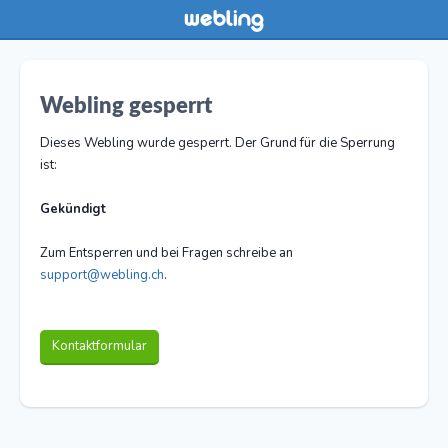
Webling gesperrt
Dieses Webling wurde gesperrt. Der Grund für die Sperrung
ist:
Gekündigt
Zum Entsperren und bei Fragen schreibe an
support@webling.ch
.
Kontaktformular